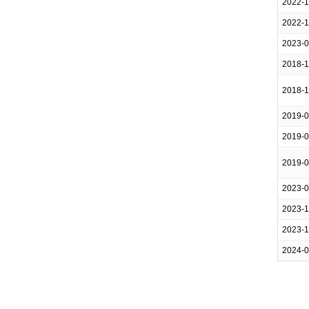
2022-
2022-
2023-
2018-
2018-
2019-
2019-
2019-
2023-
2023-
2023-
2024-