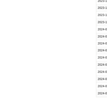
2023-
2023-
2023-
2023-
2024-
2024-
2024-
2024-
2024-
2024-
2024-
2024-
2024-
2024-